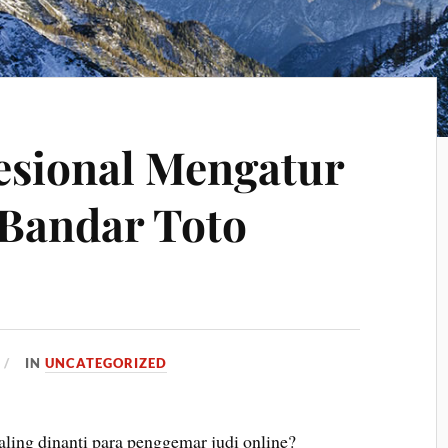
esional Mengatur
 Bandar Toto
IN
UNCATEGORIZED
ing dinanti para penggemar judi online?