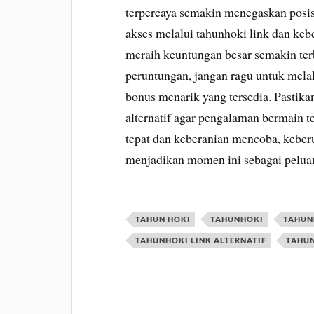
terpercaya semakin menegaskan posi
akses melalui tahunhoki link dan kebe
meraih keuntungan besar semakin ter
peruntungan, jangan ragu untuk mela
bonus menarik yang tersedia. Pastika
alternatif agar pengalaman bermain te
tepat dan keberanian mencoba, keber
menjadikan momen ini sebagai pelua
TAHUN HOKI
TAHUNHOKI
TAHUN
TAHUNHOKI LINK ALTERNATIF
TAHUN