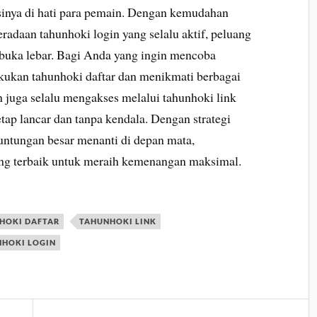
sinya di hati para pemain. Dengan kemudahan
radaan tahunhoki login yang selalu aktif, peluang
buka lebar. Bagi Anda yang ingin mencoba
kukan tahunhoki daftar dan menikmati berbagai
n juga selalu mengakses melalui tahunhoki link
tap lancar dan tanpa kendala. Dengan strategi
untungan besar menanti di depan mata,
ng terbaik untuk meraih kemenangan maksimal.
HOKI DAFTAR
TAHUNHOKI LINK
HOKI LOGIN