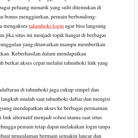
agai peluang menarik yang sulit ditemukan di
dan bonus menggiurkan, pemain berbondong-
ra mengakses
tahunhoki login
agar bisa langsung
n jika situs ini menjadi topik hangat di berbagai
 keunggulan yang ditawarkan mampu memberikan
kan. Keberhasilan dalam mendapatkan
berkat akses cepat melalui tahunhoki link yang
daftaran di tahunhoki juga cukup simpel dan
langkah mudah saat tahunhoki daftar dan mengisi
ngsung mendapatkan akses ke berbagai permainan
i link alternatif menjadi solusi utama saat situs
hingga pemain tetap dapat melakukan login tanpa
buat pengalaman bermain semakin lancar dan