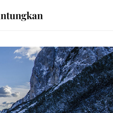
guntungkan