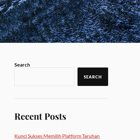
Search
SEARCH
Recent Posts
Kunci Sukses Memilih Platform Taruhan