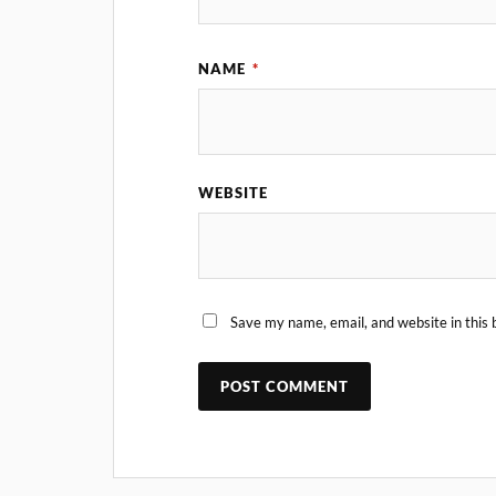
NAME
*
WEBSITE
Save my name, email, and website in this 