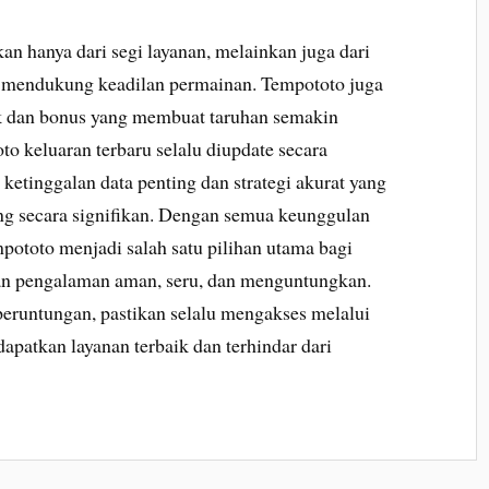
an hanya dari segi layanan, melainkan juga dari
g mendukung keadilan permainan. Tempototo juga
 dan bonus yang membuat taruhan semakin
 keluaran terbaru selalu diupdate secara
 ketinggalan data penting dan strategi akurat yang
 secara signifikan. Dengan semua keunggulan
mpototo menjadi salah satu pilihan utama bagi
kan pengalaman aman, seru, dan menguntungkan.
peruntungan, pastikan selalu mengakses melalui
apatkan layanan terbaik dan terhindar dari