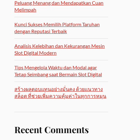
Peluang Menang dan Mendapatkan Cuan
Melimpah
Kunci Sukses Memilih Platform Taruhan
dengan Reputasi Terbaik
Analisis Kelebihan dan Kekurangan Mesin
Slot Digital Modern
Tips Mengelola Waktu dan Modal agar
Tetap Seimbang saat Bermain Slot Digital
สร้างผลตอบแทนอย่างมั่นคง ด้วยแนวทาง
สล็อต ที่ช่วยเพิ่มความคุ้มค่าในทุกการหมุน
Recent Comments