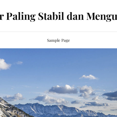
r Paling Stabil dan Men
Sample Page