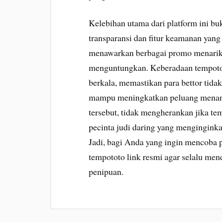
Kelebihan utama dari platform ini buk
transparansi dan fitur keamanan yan
menawarkan berbagai promo menarik
menguntungkan. Keberadaan tempototo
berkala, memastikan para bettor tidak
mampu meningkatkan peluang menang
tersebut, tidak mengherankan jika te
pecinta judi daring yang mengingin
Jadi, bagi Anda yang ingin mencoba 
tempototo link resmi agar selalu mend
penipuan.