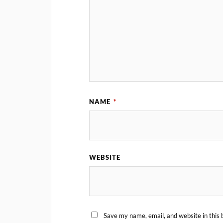
NAME
*
WEBSITE
Save my name, email, and website in this 