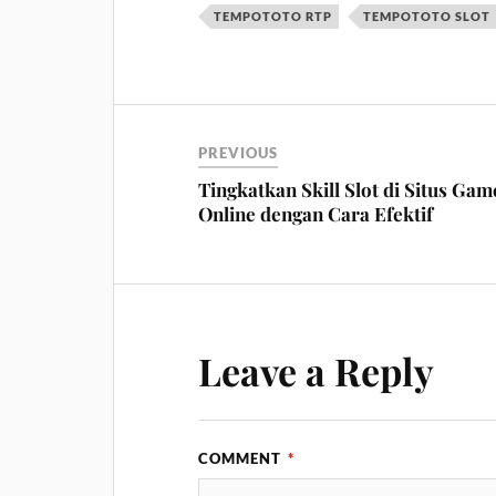
TEMPOTOTO RTP
TEMPOTOTO SLOT
PREVIOUS
Tingkatkan Skill Slot di Situs Gam
Online dengan Cara Efektif
Leave a Reply
COMMENT
*