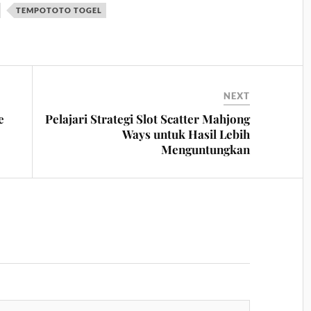
TEMPOTOTO TOGEL
NEXT
e
Pelajari Strategi Slot Scatter Mahjong
Ways untuk Hasil Lebih
Menguntungkan