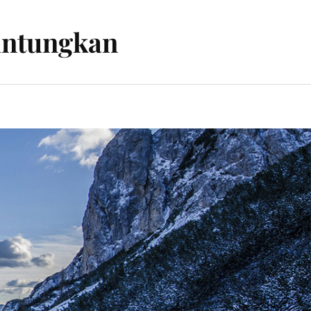
guntungkan