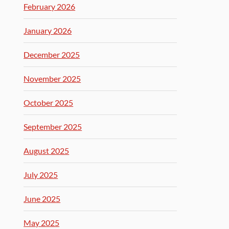
February 2026
January 2026
December 2025
November 2025
October 2025
September 2025
August 2025
July 2025
June 2025
May 2025