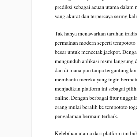
prediksi sebagai acuan utama dalam 
yang akurat dan terpercaya sering kal
Tak hanya menawarkan taruhan tradisi
permainan modern seperti tempototo 
besar untuk mencetak jackpot. Denga
mengunduh aplikasi resmi langsung da
dan di mana pun tanpa tergantung kon
membantu mereka yang ingin bermain s
menjadikan platform ini sebagai pil
online. Dengan berbagai fitur unggul
orang mulai beralih ke tempototo tog
pengalaman bermain terbaik.
Kelebihan utama dari platform ini buk