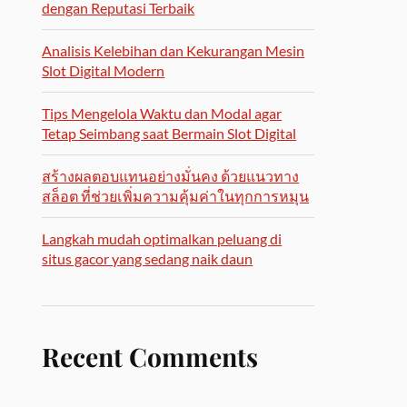
dengan Reputasi Terbaik
Analisis Kelebihan dan Kekurangan Mesin
Slot Digital Modern
Tips Mengelola Waktu dan Modal agar
Tetap Seimbang saat Bermain Slot Digital
สร้างผลตอบแทนอย่างมั่นคง ด้วยแนวทาง
สล็อต ที่ช่วยเพิ่มความคุ้มค่าในทุกการหมุน
Langkah mudah optimalkan peluang di
situs gacor yang sedang naik daun
Recent Comments