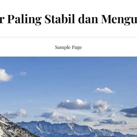
r Paling Stabil dan Men
Sample Page