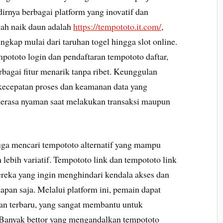
irnya berbagai platform yang inovatif dan
gah naik daun adalah
https://tempototo.it.com/
,
gkap mulai dari taruhan togel hingga slot online.
ototo login dan pendaftaran tempototo daftar,
bagai fitur menarik tanpa ribet. Keunggulan
a kecepatan proses dan keamanan data yang
merasa nyaman saat melakukan transaksi maupun
uga mencari tempototo alternatif yang mampu
ebih variatif. Tempototo link dan tempototo link
mereka yang ingin menghindari kendala akses dan
kapan saja. Melalui platform ini, pemain dapat
an terbaru, yang sangat membantu untuk
Banyak bettor yang mengandalkan tempototo