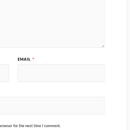
EMAIL
*
browser for the next time I comment.