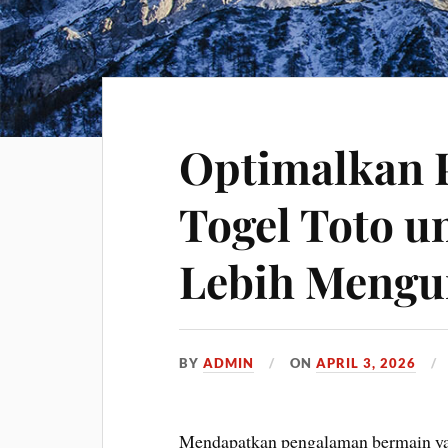
Optimalkan 
Togel Toto u
Lebih Mengu
BY
ADMIN
ON
APRIL 3, 2026
Mendapatkan pengalaman bermain ya