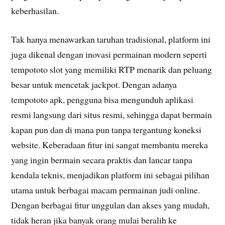
keberhasilan.
Tak hanya menawarkan taruhan tradisional, platform ini
juga dikenal dengan inovasi permainan modern seperti
tempototo slot yang memiliki RTP menarik dan peluang
besar untuk mencetak jackpot. Dengan adanya
tempototo apk, pengguna bisa mengunduh aplikasi
resmi langsung dari situs resmi, sehingga dapat bermain
kapan pun dan di mana pun tanpa tergantung koneksi
website. Keberadaan fitur ini sangat membantu mereka
yang ingin bermain secara praktis dan lancar tanpa
kendala teknis, menjadikan platform ini sebagai pilihan
utama untuk berbagai macam permainan judi online.
Dengan berbagai fitur unggulan dan akses yang mudah,
tidak heran jika banyak orang mulai beralih ke