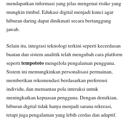
mendapatkan informasi yang jelas mengenai risiko yang
mungkin timbul. Edukasi digital menjadi kunci agar
hiburan daring dapat dinikmati secara bertanggung
jawab.
Selain itu, integrasi teknologi terkini seperti kecerdasan
buatan dan sistem analitik telah mengubah cara platform
tempototo
seperti
mengelola pengalaman pengguna.
Sistem ini memungkinkan personalisasi permainan,
memberikan rekomendasi berdasarkan preferensi
individu, dan memantau pola interaksi untuk
meningkatkan kepuasan pengguna. Dengan demikian,
hiburan digital tidak hanya menjadi sarana rekreasi,
tetapi juga pengalaman yang lebih cerdas dan adaptif.