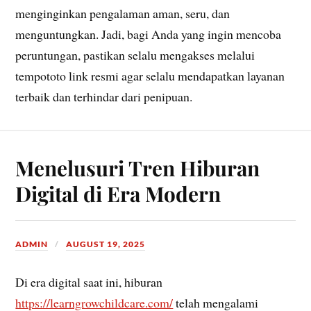
menginginkan pengalaman aman, seru, dan
menguntungkan. Jadi, bagi Anda yang ingin mencoba
peruntungan, pastikan selalu mengakses melalui
tempototo link resmi agar selalu mendapatkan layanan
terbaik dan terhindar dari penipuan.
Menelusuri Tren Hiburan
Digital di Era Modern
ADMIN
AUGUST 19, 2025
Di era digital saat ini, hiburan
https://learngrowchildcare.com/
telah mengalami