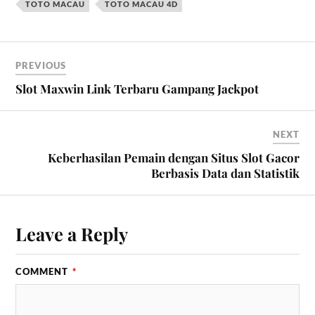
TOTO MACAU
TOTO MACAU 4D
PREVIOUS
Slot Maxwin Link Terbaru Gampang Jackpot
NEXT
Keberhasilan Pemain dengan Situs Slot Gacor
Berbasis Data dan Statistik
Leave a Reply
COMMENT
*