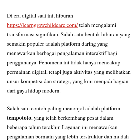
Di era digital saat ini, hiburan
https://learngrowchildcare.com/
telah mengalami
transformasi signifikan. Salah satu bentuk hiburan yang
semakin populer adalah platform daring yang
menawarkan berbagai pengalaman interaktif bagi
penggunanya. Fenomena ini tidak hanya mencakup
permainan digital, tetapi juga aktivitas yang melibatkan
unsur kompetisi dan strategi, yang kini menjadi bagian
dari gaya hidup modern.
Salah satu contoh paling menonjol adalah platform
tempototo
, yang telah berkembang pesat dalam
beberapa tahun terakhir. Layanan ini menawarkan
pengalaman bermain yang lebih terstruktur dan mudah