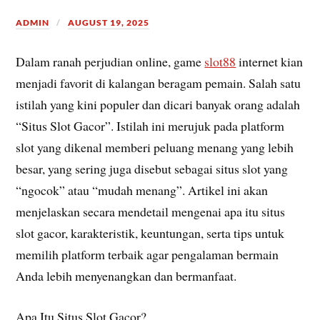
ADMIN
AUGUST 19, 2025
Dalam ranah perjudian online, game
slot88
internet kian
menjadi favorit di kalangan beragam pemain. Salah satu
istilah yang kini populer dan dicari banyak orang adalah
“Situs Slot Gacor”. Istilah ini merujuk pada platform
slot yang dikenal memberi peluang menang yang lebih
besar, yang sering juga disebut sebagai situs slot yang
“ngocok” atau “mudah menang”. Artikel ini akan
menjelaskan secara mendetail mengenai apa itu situs
slot gacor, karakteristik, keuntungan, serta tips untuk
memilih platform terbaik agar pengalaman bermain
Anda lebih menyenangkan dan bermanfaat.
Apa Itu Situs Slot Gacor?