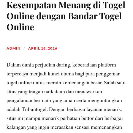
Kesempatan Menang di Togel
Online dengan Bandar Togel
Online
ADMIN
APRIL 18, 2026
Dalam dunia perjudian daring, keberadaan platform
terpercaya menjadi kunci utama bagi para penggemar
togel online untuk meraih kemenangan besar. Salah satu
situs yang tengah naik daun dan menawarkan
pengalaman bermain yang aman serta menguntungkan
adalah Tribuntogel. Dengan berbagai layanan menarik,
situs ini mampu menarik perhatian bettor dari berbagai
kalangan yang ingin merasakan sensasi memenangkan