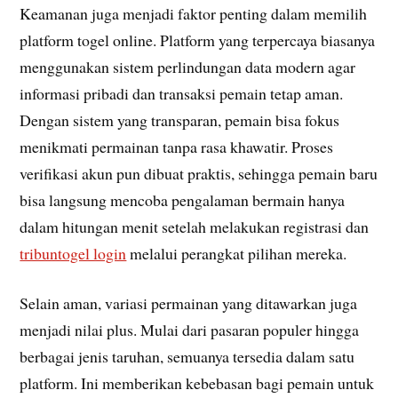
Keamanan juga menjadi faktor penting dalam memilih
platform togel online. Platform yang terpercaya biasanya
menggunakan sistem perlindungan data modern agar
informasi pribadi dan transaksi pemain tetap aman.
Dengan sistem yang transparan, pemain bisa fokus
menikmati permainan tanpa rasa khawatir. Proses
verifikasi akun pun dibuat praktis, sehingga pemain baru
bisa langsung mencoba pengalaman bermain hanya
dalam hitungan menit setelah melakukan registrasi dan
tribuntogel login
melalui perangkat pilihan mereka.
Selain aman, variasi permainan yang ditawarkan juga
menjadi nilai plus. Mulai dari pasaran populer hingga
berbagai jenis taruhan, semuanya tersedia dalam satu
platform. Ini memberikan kebebasan bagi pemain untuk