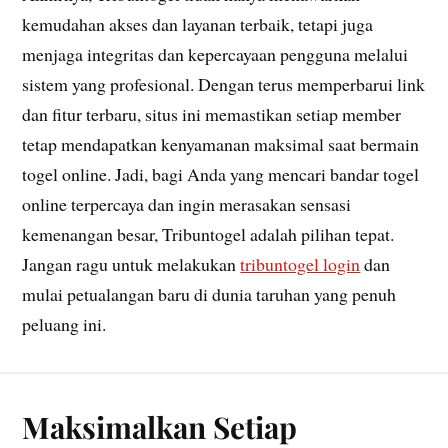
kemudahan akses dan layanan terbaik, tetapi juga
menjaga integritas dan kepercayaan pengguna melalui
sistem yang profesional. Dengan terus memperbarui link
dan fitur terbaru, situs ini memastikan setiap member
tetap mendapatkan kenyamanan maksimal saat bermain
togel online. Jadi, bagi Anda yang mencari bandar togel
online terpercaya dan ingin merasakan sensasi
kemenangan besar, Tribuntogel adalah pilihan tepat.
Jangan ragu untuk melakukan
tribuntogel login
dan
mulai petualangan baru di dunia taruhan yang penuh
peluang ini.
Maksimalkan Setiap