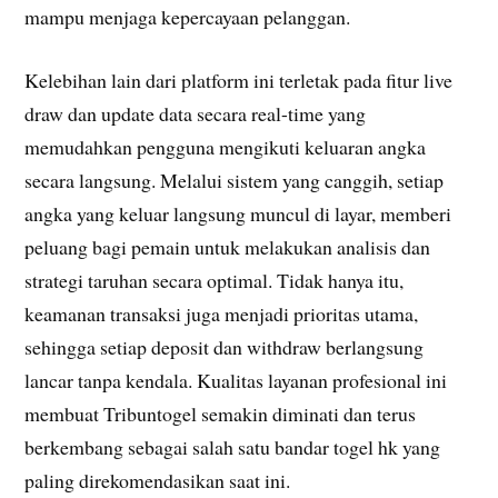
mampu menjaga kepercayaan pelanggan.
Kelebihan lain dari platform ini terletak pada fitur live
draw dan update data secara real-time yang
memudahkan pengguna mengikuti keluaran angka
secara langsung. Melalui sistem yang canggih, setiap
angka yang keluar langsung muncul di layar, memberi
peluang bagi pemain untuk melakukan analisis dan
strategi taruhan secara optimal. Tidak hanya itu,
keamanan transaksi juga menjadi prioritas utama,
sehingga setiap deposit dan withdraw berlangsung
lancar tanpa kendala. Kualitas layanan profesional ini
membuat Tribuntogel semakin diminati dan terus
berkembang sebagai salah satu bandar togel hk yang
paling direkomendasikan saat ini.