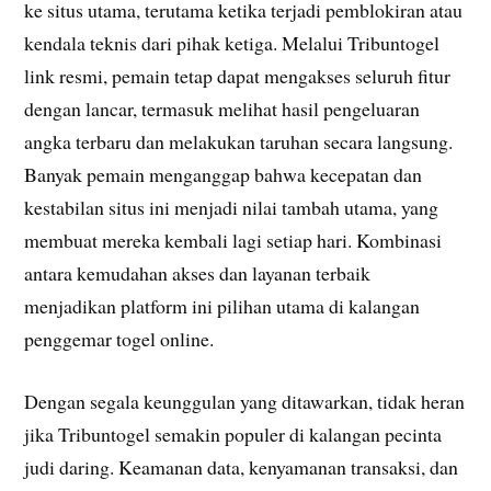
ke situs utama, terutama ketika terjadi pemblokiran atau
kendala teknis dari pihak ketiga. Melalui Tribuntogel
link resmi, pemain tetap dapat mengakses seluruh fitur
dengan lancar, termasuk melihat hasil pengeluaran
angka terbaru dan melakukan taruhan secara langsung.
Banyak pemain menganggap bahwa kecepatan dan
kestabilan situs ini menjadi nilai tambah utama, yang
membuat mereka kembali lagi setiap hari. Kombinasi
antara kemudahan akses dan layanan terbaik
menjadikan platform ini pilihan utama di kalangan
penggemar togel online.
Dengan segala keunggulan yang ditawarkan, tidak heran
jika Tribuntogel semakin populer di kalangan pecinta
judi daring. Keamanan data, kenyamanan transaksi, dan