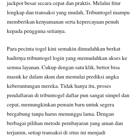
jackpot besar secara cepat dan praktis. Melalui fitur
lengkap dan transaksi yang mudah, Tribuntogel mampu
memberikan kenyamanan serta kepercayaan penuh
kepada pengguna setianya.
Para pecinta togel kini semakin dimudahkan berkat
hadirnya tribuntogel login yang memudahkan akses ke
semua layanan. Cukup dengan satu klik, bettor bisa
masuk ke dalam akun dan memulai prediksi angka
keberuntungan mereka. Tidak hanya itu, proses
pendaftaran di tribuntogel daftar pun sangat simpel dan
cepat, memungkinkan pemain baru untuk segera
bergabung tanpa harus menunggu lama. Dengan
berbagai pilihan metode pembayaran yang aman dan
terjamin, setiap transaksi di situs ini menjadi