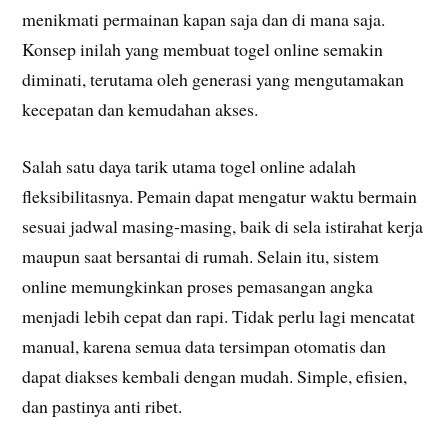
menikmati permainan kapan saja dan di mana saja.
Konsep inilah yang membuat togel online semakin
diminati, terutama oleh generasi yang mengutamakan
kecepatan dan kemudahan akses.
Salah satu daya tarik utama togel online adalah
fleksibilitasnya. Pemain dapat mengatur waktu bermain
sesuai jadwal masing-masing, baik di sela istirahat kerja
maupun saat bersantai di rumah. Selain itu, sistem
online memungkinkan proses pemasangan angka
menjadi lebih cepat dan rapi. Tidak perlu lagi mencatat
manual, karena semua data tersimpan otomatis dan
dapat diakses kembali dengan mudah. Simple, efisien,
dan pastinya anti ribet.