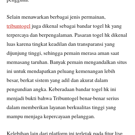
Selain menawarkan berbagai jenis permainan,
tribuntogel
juga dikenal sebagai bandar togel hk yang
terpercaya dan berpengalaman. Pasaran togel hk dikenal
luas karena tingkat keadilan dan transparansi yang
dijunjung tinggi, sehingga pemain merasa aman saat
memasang taruhan. Banyak pemain mengandalkan situs
ini untuk mendapatkan peluang kemenangan lebih
besar, berkat sistem yang adil dan akurat dalam
pengundian angka. Keberadaan bandar togel hk ini
menjadi bukti bahwa Tribuntogel benar-benar serius
dalam memberikan layanan berkualitas tinggi yang
mampu menjaga kepercayaan pelanggan.
Kelebihan lain dari platform ini terletak pada fitur live