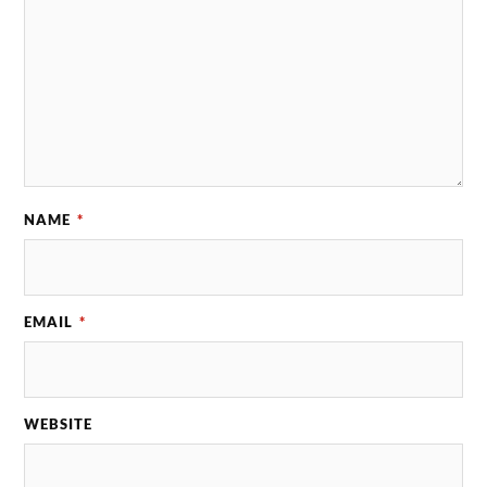
NAME
*
EMAIL
*
WEBSITE