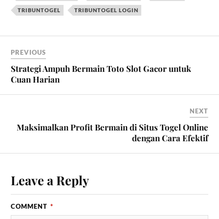
TRIBUNTOGEL
TRIBUNTOGEL LOGIN
PREVIOUS
Strategi Ampuh Bermain Toto Slot Gacor untuk
Cuan Harian
NEXT
Maksimalkan Profit Bermain di Situs Togel Online
dengan Cara Efektif
Leave a Reply
COMMENT
*