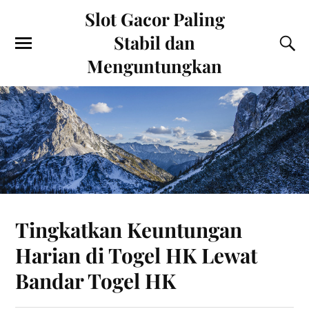
Slot Gacor Paling
Stabil dan
Menguntungkan
Tingkatkan Keuntungan
Harian di Togel HK Lewat
Bandar Togel HK