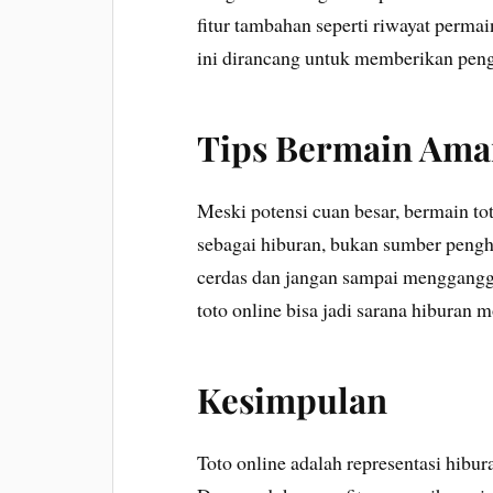
fitur tambahan seperti riwayat permai
ini dirancang untuk memberikan pen
Tips Bermain Ama
Meski potensi cuan besar, bermain tot
sebagai hiburan, bukan sumber peng
cerdas dan jangan sampai mengganggu
toto online bisa jadi sarana hiburan 
Kesimpulan
Toto online adalah representasi hibur