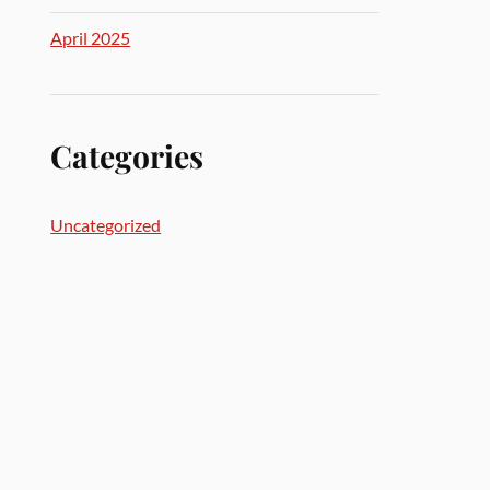
April 2025
Categories
Uncategorized