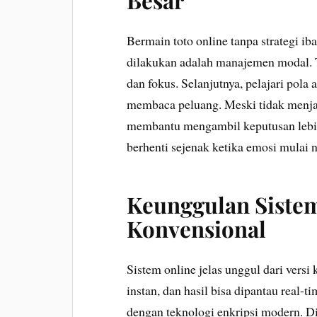
Besar
Bermain toto online tanpa strategi i
dilakukan adalah manajemen modal. T
dan fokus. Selanjutnya, pelajari pola 
membaca peluang. Meski tidak menja
membantu mengambil keputusan lebih 
berhenti sejenak ketika emosi mulai n
Keunggulan Siste
Konvensional
Sistem online jelas unggul dari versi 
instan, dan hasil bisa dipantau real-
dengan teknologi enkripsi modern. D