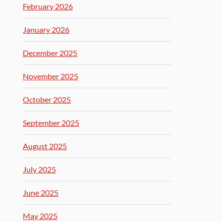
February 2026
January 2026
December 2025
November 2025
October 2025
September 2025
August 2025
July 2025
June 2025
May 2025