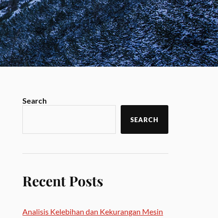
Search
SEARCH
Recent Posts
Analisis Kelebihan dan Kekurangan Mesin