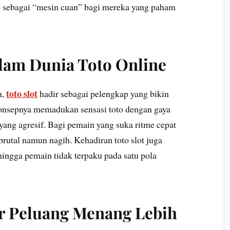
ap sebagai “mesin cuan” bagi mereka yang paham
alam Dunia Toto Online
toto slot
n,
hadir sebagai pelengkap yang bikin
nsepnya memadukan sensasi toto dengan gaya
 yang agresif. Bagi pemain yang suka ritme cepat
 brutal namun nagih. Kehadiran toto slot juga
hingga pemain tidak terpaku pada satu pola
ar Peluang Menang Lebih