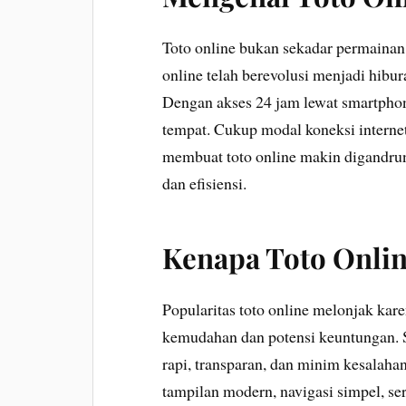
Toto online bukan sekadar permainan a
online telah berevolusi menjadi hibur
Dengan akses 24 jam lewat smartphone
tempat. Cukup modal koneksi internet
membuat toto online makin digandrun
dan efisiensi.
Kenapa Toto Onli
Popularitas toto online melonjak ka
kemudahan dan potensi keuntungan. 
rapi, transparan, dan minim kesalahan
tampilan modern, navigasi simpel, se