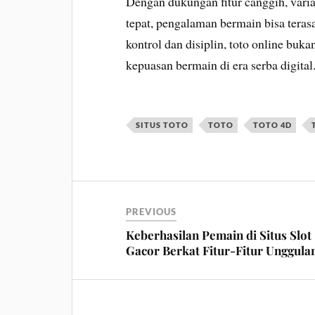
Dengan dukungan fitur canggih, variasi
tepat, pengalaman bermain bisa tera
kontrol dan disiplin, toto online buka
kepuasan bermain di era serba digital
SITUS TOTO
TOTO
TOTO 4D
PREVIOUS
Keberhasilan Pemain di Situs Slot
Gacor Berkat Fitur-Fitur Unggula