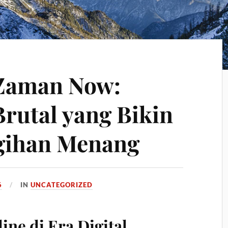
 Zaman Now:
rutal yang Bikin
gihan Menang
6
IN
UNCATEGORIZED
ne di Era Digital