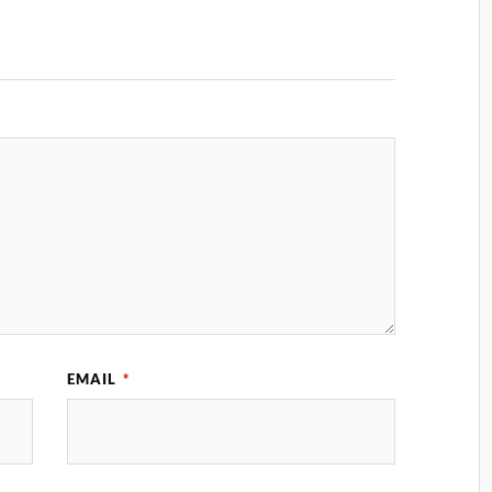
EMAIL
*