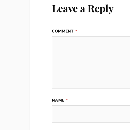
Leave a Reply
COMMENT
*
NAME
*