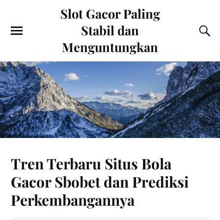
Slot Gacor Paling
Stabil dan
Menguntungkan
Tren Terbaru Situs Bola
Gacor Sbobet dan Prediksi
Perkembangannya