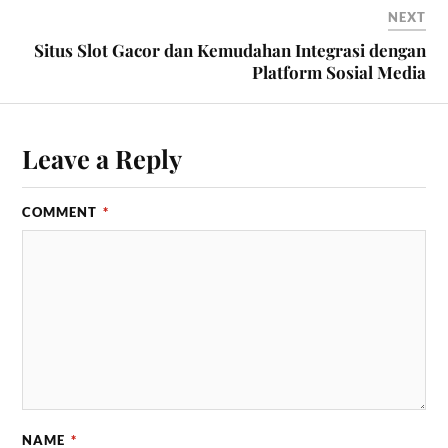
NEXT
Situs Slot Gacor dan Kemudahan Integrasi dengan
Platform Sosial Media
Leave a Reply
COMMENT
*
NAME
*