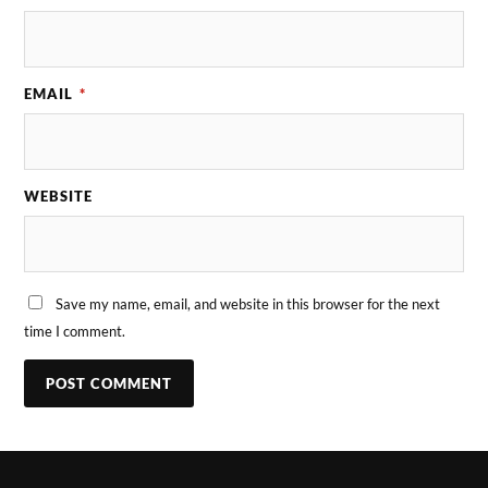
EMAIL
*
WEBSITE
Save my name, email, and website in this browser for the next
time I comment.