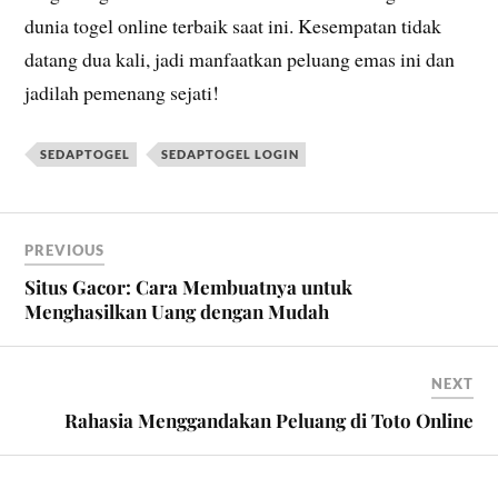
dunia togel online terbaik saat ini. Kesempatan tidak
datang dua kali, jadi manfaatkan peluang emas ini dan
jadilah pemenang sejati!
SEDAPTOGEL
SEDAPTOGEL LOGIN
PREVIOUS
Situs Gacor: Cara Membuatnya untuk
Menghasilkan Uang dengan Mudah
NEXT
Rahasia Menggandakan Peluang di Toto Online