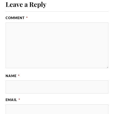
Leave a Reply
COMMENT
*
NAME
*
EMAIL
*