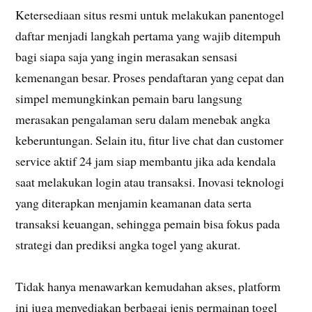
Ketersediaan situs resmi untuk melakukan panentogel
daftar menjadi langkah pertama yang wajib ditempuh
bagi siapa saja yang ingin merasakan sensasi
kemenangan besar. Proses pendaftaran yang cepat dan
simpel memungkinkan pemain baru langsung
merasakan pengalaman seru dalam menebak angka
keberuntungan. Selain itu, fitur live chat dan customer
service aktif 24 jam siap membantu jika ada kendala
saat melakukan login atau transaksi. Inovasi teknologi
yang diterapkan menjamin keamanan data serta
transaksi keuangan, sehingga pemain bisa fokus pada
strategi dan prediksi angka togel yang akurat.
Tidak hanya menawarkan kemudahan akses, platform
ini juga menyediakan berbagai jenis permainan togel