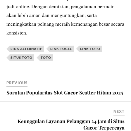
judi online. Dengan demikian, pengalaman bermain
akan lebih aman dan menguntungkan, serta
meningkatkan peluang meraih kemenangan besar secara
konsisten.
LINK ALTERNATIF
LINK TOGEL
LINK TOTO
SITUS TOTO
TOTO
PREVIOUS
Sorotan Popularitas Slot Gacor Scatter Hitam 2025
NEXT
Keunggulan Layanan Pelanggan 24 Jam di Situs
Gacor Terpercaya