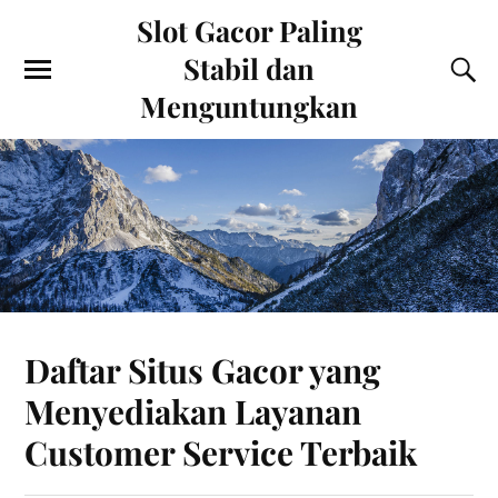
Slot Gacor Paling
Stabil dan
Menguntungkan
Daftar Situs Gacor yang
Menyediakan Layanan
Customer Service Terbaik