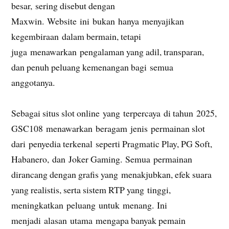
besar, sering disebut dengan
Maxwin. Website ini bukan hanya menyajikan
kegembiraan dalam bermain, tetapi
juga menawarkan pengalaman yang adil, transparan,
dan penuh peluang kemenangan bagi semua
anggotanya.
Sebagai situs slot online yang terpercaya di tahun 2025,
GSC108 menawarkan beragam jenis permainan slot
dari penyedia terkenal seperti Pragmatic Play, PG Soft,
Habanero, dan Joker Gaming. Semua permainan
dirancang dengan grafis yang menakjubkan, efek suara
yang realistis, serta sistem RTP yang tinggi,
meningkatkan peluang untuk menang. Ini
menjadi alasan utama mengapa banyak pemain