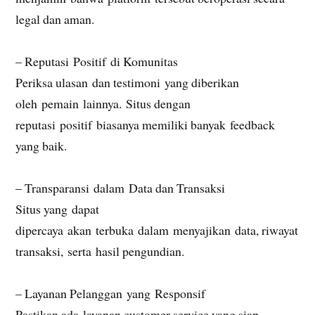
legal dan aman.
– Reputasi Positif di Komunitas
Periksa ulasan dan testimoni yang diberikan
oleh pemain lainnya. Situs dengan
reputasi positif biasanya memiliki banyak feedback
yang baik.
– Transparansi dalam Data dan Transaksi
Situs yang dapat
dipercaya akan terbuka dalam menyajikan data, riwayat
transaksi, serta hasil pengundian.
– Layanan Pelanggan yang Responsif
Pastikan ada layanan customer service yang siap