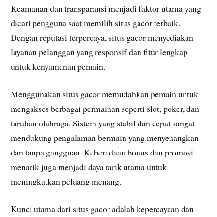
Keamanan dan transparansi menjadi faktor utama yang
dicari pengguna saat memilih situs gacor terbaik.
Dengan reputasi terpercaya, situs gacor menyediakan
layanan pelanggan yang responsif dan fitur lengkap
untuk kenyamanan pemain.
Menggunakan situs gacor memudahkan pemain untuk
mengakses berbagai permainan seperti slot, poker, dan
taruhan olahraga. Sistem yang stabil dan cepat sangat
mendukung pengalaman bermain yang menyenangkan
dan tanpa gangguan. Keberadaan bonus dan promosi
menarik juga menjadi daya tarik utama untuk
meningkatkan peluang menang.
Kunci utama dari situs gacor adalah kepercayaan dan