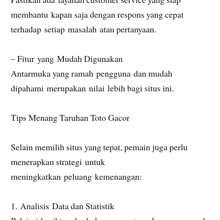
membantu kapan saja dengan respons yang cepat
terhadap setiap masalah atau pertanyaan.
– Fitur yang Mudah Digunakan
Antarmuka yang ramah pengguna dan mudah
dipahami merupakan nilai lebih bagi situs ini.
Tips Menang Taruhan Toto Gacor
Selain memilih situs yang tepat, pemain juga perlu
menerapkan strategi untuk
meningkatkan peluang kemenangan:
1. Analisis Data dan Statistik