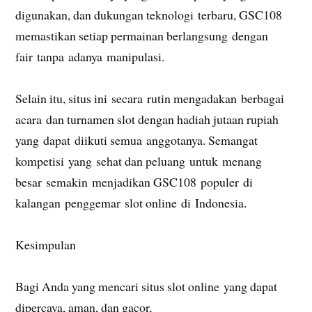
digunakan, dan dukungan teknologi terbaru, GSC108
memastikan setiap permainan berlangsung dengan
fair tanpa adanya manipulasi.
Selain itu, situs ini secara rutin mengadakan berbagai
acara dan turnamen slot dengan hadiah jutaan rupiah
yang dapat diikuti semua anggotanya. Semangat
kompetisi yang sehat dan peluang untuk menang
besar semakin menjadikan GSC108 populer di
kalangan penggemar slot online di Indonesia.
Kesimpulan
Bagi Anda yang mencari situs slot online yang dapat
dipercaya, aman, dan gacor,