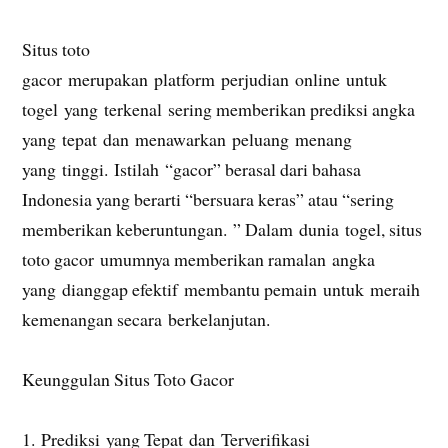
Situs toto
gacor merupakan platform perjudian online untuk
togel yang terkenal sering memberikan prediksi angka
yang tepat dan menawarkan peluang menang
yang tinggi. Istilah “gacor” berasal dari bahasa
Indonesia yang berarti “bersuara keras” atau “sering
memberikan keberuntungan. ” Dalam dunia togel, situs
toto gacor umumnya memberikan ramalan angka
yang dianggap efektif membantu pemain untuk meraih
kemenangan secara berkelanjutan.
Keunggulan Situs Toto Gacor
1. Prediksi yang Tepat dan Terverifikasi