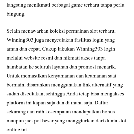
langsung menikmati berbagai game terbaru tanpa perlu
bingung.
Selain menawarkan koleksi permainan slot terbaru,
Winning303 juga menyediakan fasilitas login yang
aman dan cepat. Cukup lakukan Winning303 login
melalui website resmi dan nikmati akses tanpa
hambatan ke seluruh layanan dan promosi menarik.
Untuk memastikan kenyamanan dan keamanan saat
bermain, disarankan menggunakan link alternatif yang
sudah disediakan, sehingga Anda tetap bisa mengakses
platform ini kapan saja dan di mana saja. Daftar
sekarang dan raih kesempatan mendapatkan bonus
maupun jackpot besar yang menggiurkan dari dunia slot
online ini.