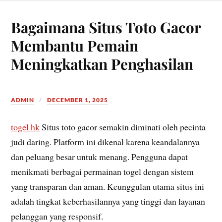
Bagaimana Situs Toto Gacor
Membantu Pemain
Meningkatkan Penghasilan
ADMIN
DECEMBER 1, 2025
togel hk
Situs toto gacor semakin diminati oleh pecinta
judi daring. Platform ini dikenal karena keandalannya
dan peluang besar untuk menang. Pengguna dapat
menikmati berbagai permainan togel dengan sistem
yang transparan dan aman. Keunggulan utama situs ini
adalah tingkat keberhasilannya yang tinggi dan layanan
pelanggan yang responsif.