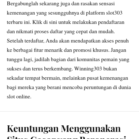
Bergabunglah sekarang juga dan rasakan sensasi
kemenangan yang sesungguhnya di platform slot303
terbaru ini. Klik di sini untuk melakukan pendaftaran
dan nikmati proses daftar yang cepat dan mudah.
Setelah terdaftar, Anda akan mendapatkan akses penuh
ke berbagai fitur menarik dan promosi khusus. Jangan
tunggu lagi, jadilah bagian dari komunitas pemain yang
sukses dan terus berkembang. Winning303 bukan
sekadar tempat bermain, melainkan pusat kemenangan
bagi mereka yang berani mencoba peruntungan di dunia
slot online.
Keuntungan Menggunakan