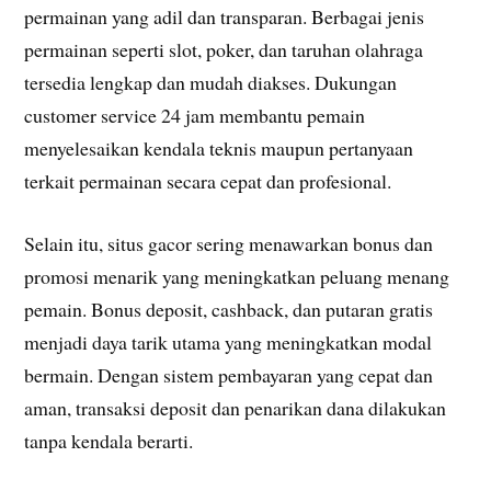
permainan yang adil dan transparan. Berbagai jenis
permainan seperti slot, poker, dan taruhan olahraga
tersedia lengkap dan mudah diakses. Dukungan
customer service 24 jam membantu pemain
menyelesaikan kendala teknis maupun pertanyaan
terkait permainan secara cepat dan profesional.
Selain itu, situs gacor sering menawarkan bonus dan
promosi menarik yang meningkatkan peluang menang
pemain. Bonus deposit, cashback, dan putaran gratis
menjadi daya tarik utama yang meningkatkan modal
bermain. Dengan sistem pembayaran yang cepat dan
aman, transaksi deposit dan penarikan dana dilakukan
tanpa kendala berarti.