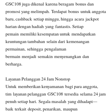
GSC108 juga dikenal karena beragam bonus dan
promosi yang melimpah. Terdapat bonus untuk anggota
baru, cashback setiap minggu, hingga acara jackpot
harian dengan hadiah yang fantastis. Setiap
pemain memiliki kesempatan untuk mendapatkan
keuntungan tambahan selain dari kemenangan
permainan, sehingga pengalaman
bermain menjadi semakin menyenangkan dan
berharga.
Layanan Pelanggan 24 Jam Nonstop
Untuk memberikan kenyamanan bagi para anggota,
tim layanan pelanggan GSC108 tersedia selama 24 jam
penuh setiap hari. Segala masalah yang dihadapi—
baik terkait deposit, penarikan, maupun