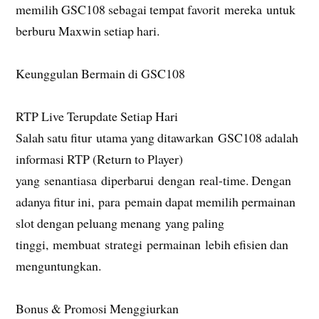
memilih GSC108 sebagai tempat favorit mereka untuk
berburu Maxwin setiap hari.
Keunggulan Bermain di GSC108
RTP Live Terupdate Setiap Hari
Salah satu fitur utama yang ditawarkan GSC108 adalah
informasi RTP (Return to Player)
yang senantiasa diperbarui dengan real-time. Dengan
adanya fitur ini, para pemain dapat memilih permainan
slot dengan peluang menang yang paling
tinggi, membuat strategi permainan lebih efisien dan
menguntungkan.
Bonus & Promosi Menggiurkan