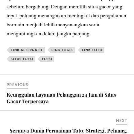
sebelum bergabung. Dengan memilih situs gacor yang
tepat, peluang menang akan meningkat dan pengalaman
bermain menjadi lebih menyenangkan serta
menguntungkan dalam jangka panjang.
LINK ALTERNATIF
LINK TOGEL
LINK TOTO
SITUS TOTO
TOTO
PREVIOUS
Keunggulan Layanan Pelanggan 24 Jam di Situs
Gacor Terpercaya
NEXT
Serunya Dunia Permainan Toto: Strategi, Peluang,