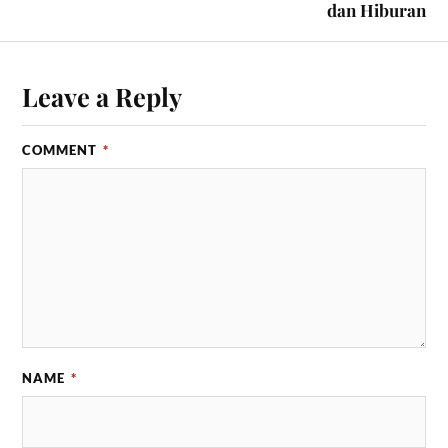
dan Hiburan
Leave a Reply
COMMENT
*
NAME
*