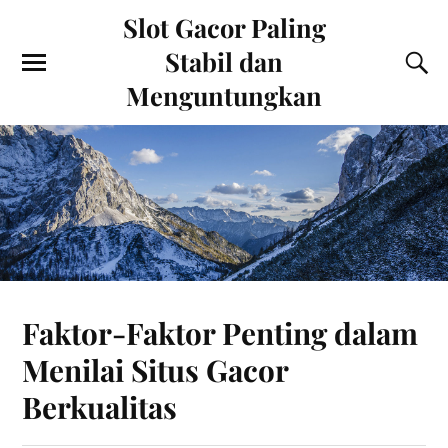
Slot Gacor Paling
Stabil dan
Menguntungkan
Faktor-Faktor Penting dalam
Menilai Situs Gacor
Berkualitas