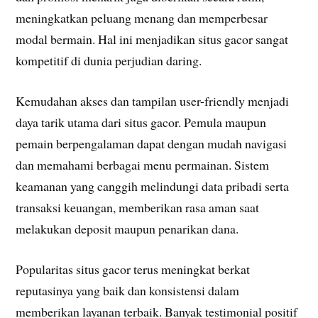
meningkatkan peluang menang dan memperbesar
modal bermain. Hal ini menjadikan situs gacor sangat
kompetitif di dunia perjudian daring.
Kemudahan akses dan tampilan user-friendly menjadi
daya tarik utama dari situs gacor. Pemula maupun
pemain berpengalaman dapat dengan mudah navigasi
dan memahami berbagai menu permainan. Sistem
keamanan yang canggih melindungi data pribadi serta
transaksi keuangan, memberikan rasa aman saat
melakukan deposit maupun penarikan dana.
Popularitas situs gacor terus meningkat berkat
reputasinya yang baik dan konsistensi dalam
memberikan layanan terbaik. Banyak testimonial positif