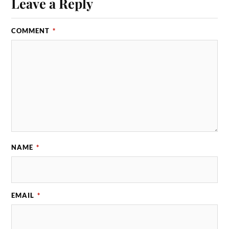
Leave a Reply
COMMENT
*
NAME
*
EMAIL
*