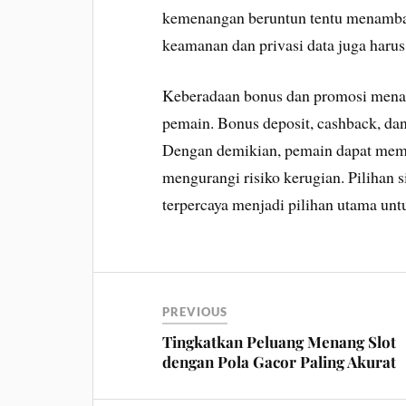
kemenangan beruntun tentu menamba
keamanan dan privasi data juga harus
Keberadaan bonus dan promosi menari
pemain. Bonus deposit, cashback, dan 
Dengan demikian, pemain dapat mem
mengurangi risiko kerugian. Pilihan 
terpercaya menjadi pilihan utama u
PREVIOUS
Tingkatkan Peluang Menang Slot
dengan Pola Gacor Paling Akurat