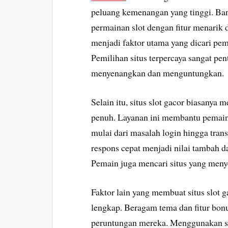
peluang kemenangan yang tinggi. Ban
permainan slot dengan fitur menarik
menjadi faktor utama yang dicari pema
Pemilihan situs terpercaya sangat pe
menyenangkan dan menguntungkan.
Selain itu, situs slot gacor biasanya
penuh. Layanan ini membantu pemain
mulai dari masalah login hingga tra
respons cepat menjadi nilai tambah dar
Pemain juga mencari situs yang meny
Faktor lain yang membuat situs slot 
lengkap. Beragam tema dan fitur bo
peruntungan mereka. Menggunakan si