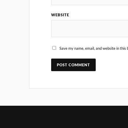
WEBSITE
Save my name, email, and website in this 