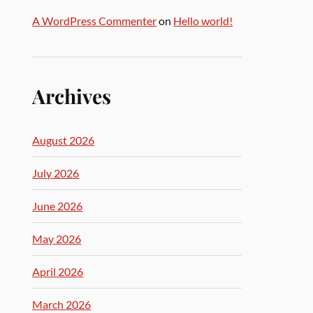
A WordPress Commenter
on
Hello world!
Archives
August 2026
July 2026
June 2026
May 2026
April 2026
March 2026