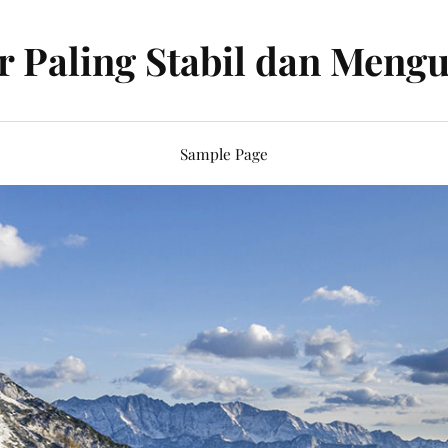
r Paling Stabil dan Men
Sample Page