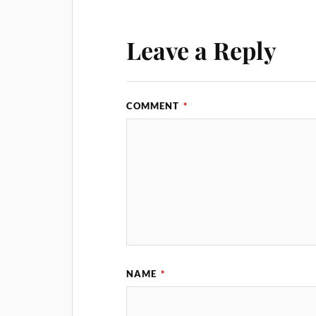
Leave a Reply
COMMENT
*
NAME
*