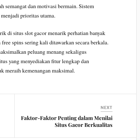
h semangat dan motivasi bermain. Sistem
 menjadi prioritas utama.
k di situs slot gacor menarik perhatian banyak
free spins sering kali ditawarkan secara berkala.
aksimalkan peluang menang sekaligus
situs yang menyediakan fitur lengkap dan
ntuk meraih kemenangan maksimal.
NEXT
Faktor-Faktor Penting dalam Menilai
Situs Gacor Berkualitas