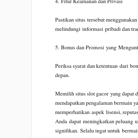
4. Fitur Keamanan dan Privasi
Pastikan situs tersebut menggunaka
melindungi informasi pribadi dan tra
5. Bonus dan Promosi yang Mengun
Periksa syarat dan ketentuan dari b
depan.
Memilih situs slot gacor yang dapat 
mendapatkan pengalaman bermain y
memperhatikan aspek lisensi, reputas
Anda dapat meningkatkan peluang u
signifikan. Selalu ingat untuk berma