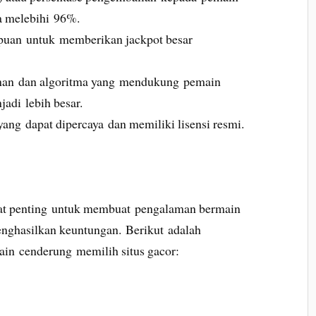
ya melebihi 96%.
puan untuk memberikan jackpot besar
nan dan algoritma yang mendukung pemain
adi lebih besar.
ang dapat dipercaya dan memiliki lisensi resmi.
ngat penting untuk membuat pengalaman bermain
nghasilkan keuntungan. Berikut adalah
in cenderung memilih situs gacor: