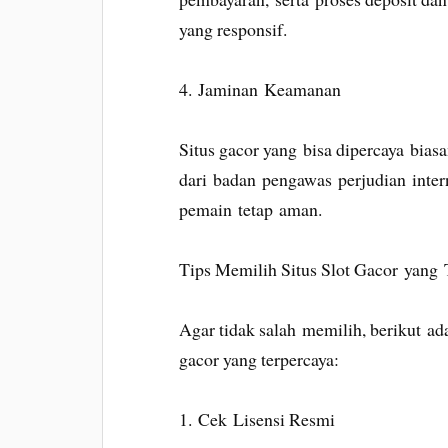
yang responsif.
4. Jaminan Keamanan
Situs gacor yang bisa dipercaya biasa
dari badan pengawas perjudian intern
pemain tetap aman.
Tips Memilih Situs Slot Gacor yang 
Agar tidak salah memilih, berikut ada
gacor yang terpercaya:
1. Cek Lisensi Resmi