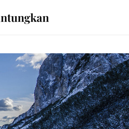
guntungkan