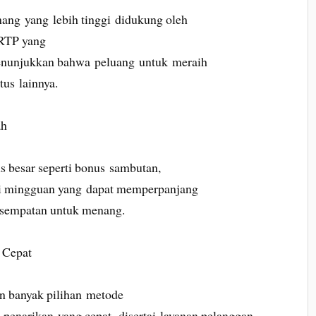
ang yang lebih tinggi didukung oleh
 RTP yang
enunjukkan bahwa peluang untuk meraih
us lainnya.
ah
s besar seperti bonus sambutan,
osi mingguan yang dapat memperpanjang
sempatan untuk menang.
 Cepat
 banyak pilihan metode
 penarikan yang cepat, disertai layanan pelanggan