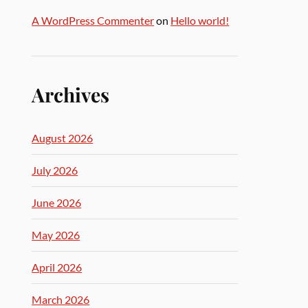
A WordPress Commenter
on
Hello world!
Archives
August 2026
July 2026
June 2026
May 2026
April 2026
March 2026