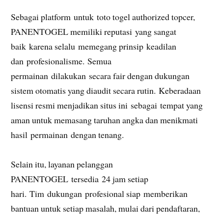
Sebagai platform untuk toto togel authorized topcer,
PANENTOGEL memiliki reputasi yang sangat
baik karena selalu memegang prinsip keadilan
dan profesionalisme. Semua
permainan dilakukan secara fair dengan dukungan
sistem otomatis yang diaudit secara rutin. Keberadaan
lisensi resmi menjadikan situs ini sebagai tempat yang
aman untuk memasang taruhan angka dan menikmati
hasil permainan dengan tenang.
Selain itu, layanan pelanggan
PANENTOGEL tersedia 24 jam setiap
hari. Tim dukungan profesional siap memberikan
bantuan untuk setiap masalah, mulai dari pendaftaran,