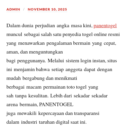
ADMIN
NOVEMBER 10, 2025
Dalam dunia perjudian angka masa kini,
panentogel
muncul sebagai salah satu penyedia togel online resmi
yang menawarkan pengalaman bermain yang cepat,
aman, dan menguntungkan
bagi penggunanya. Melalui sistem login instan, situs
ini menjamin bahwa setiap anggota dapat dengan
mudah bergabung dan menikmati
berbagai macam permainan toto togel yang
sah tanpa kesulitan. Lebih dari sekadar sekadar
arena bermain, PANENTOGEL
juga mewakili kepercayaan dan transparansi
dalam industri taruhan digital saat ini.