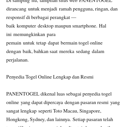
Di samping itu, tampilan situs web PANENTOGEL
dirancang untuk menjadi ramah pengguna, ringan, dan
responsif di berbagai perangkat —
baik komputer desktop maupun smartphone. Hal
ini memungkinkan para
pemain untuk tetap dapat bermain togel online
dengan baik, bahkan saat mereka sedang dalam
perjalanan.
Penyedia Togel Online Lengkap dan Resmi
PANENTOGEL dikenal luas sebagai penyedia togel
online yang dapat dipercaya dengan pasaran resmi yang
sangat lengkap seperti Toto Macau, Singapore,
Hongkong, Sydney, dan lainnya. Setiap pasaran telah