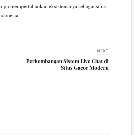
mampu mempertahankan eksistensinya sebagai situs
Indonesia.
NEXT
n
Perkembangan Sistem Live Chat di
Situs Gacor Modern