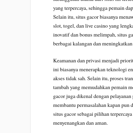
yang terpercaya, sehingga pemain da
Selain itu, situs gacor biasanya men
slot, togel, dan live casino yang len
inovatif dan bonus melimpah, situs 
berbagai kalangan dan meningkatkan
Keamanan dan privasi menjadi priorit
ini biasanya menerapkan teknologi en
akses tidak sah. Selain itu, proses tr
tambah yang memudahkan pemain mela
gacor juga dikenal dengan pelayanan 
membantu permasalahan kapan pun di
situs gacor sebagai pilihan terperc
menyenangkan dan aman.