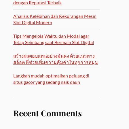
dengan Reputasi Terbaik
Analisis Kelebihan dan Kekurangan Mesin
Slot Digital Modern
Tips Mengelola Waktu dan Modal agar
Tetap Seimbang saat Bermain Slot Digital
สร้างผลตอบแทนอย่างมั่นคง ด้วยแนวทาง
สล็อต ที่ช่วยเพิ่มความคุ้มค่าในทุกการหมุน
Langkah mudah optimalkan peluang di
situs gacor yang sedang naik daun
Recent Comments