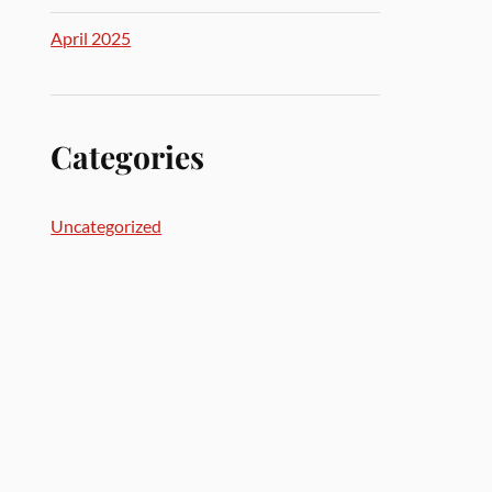
April 2025
Categories
Uncategorized