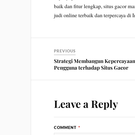
baik dan fitur lengkap, situs gacor 
judi online terbaik dan terpercaya di 
PREVIOUS
Strategi Membangun Kepercayaa
Pengguna terhadap Situs Gacor
Leave a Reply
COMMENT
*