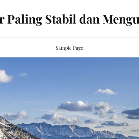
r Paling Stabil dan Men
Sample Page