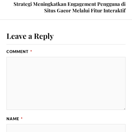
Strategi Meningkatkan Engagement Pengguna di
Situs Gacor Melalui Fitur Interaktif
Leave a Reply
COMMENT
*
NAME
*