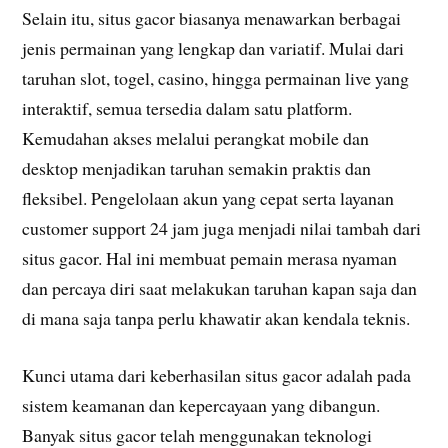
Selain itu, situs gacor biasanya menawarkan berbagai
jenis permainan yang lengkap dan variatif. Mulai dari
taruhan slot, togel, casino, hingga permainan live yang
interaktif, semua tersedia dalam satu platform.
Kemudahan akses melalui perangkat mobile dan
desktop menjadikan taruhan semakin praktis dan
fleksibel. Pengelolaan akun yang cepat serta layanan
customer support 24 jam juga menjadi nilai tambah dari
situs gacor. Hal ini membuat pemain merasa nyaman
dan percaya diri saat melakukan taruhan kapan saja dan
di mana saja tanpa perlu khawatir akan kendala teknis.
Kunci utama dari keberhasilan situs gacor adalah pada
sistem keamanan dan kepercayaan yang dibangun.
Banyak situs gacor telah menggunakan teknologi