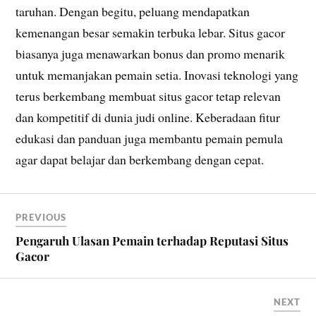
taruhan. Dengan begitu, peluang mendapatkan
kemenangan besar semakin terbuka lebar. Situs gacor
biasanya juga menawarkan bonus dan promo menarik
untuk memanjakan pemain setia. Inovasi teknologi yang
terus berkembang membuat situs gacor tetap relevan
dan kompetitif di dunia judi online. Keberadaan fitur
edukasi dan panduan juga membantu pemain pemula
agar dapat belajar dan berkembang dengan cepat.
PREVIOUS
Pengaruh Ulasan Pemain terhadap Reputasi Situs
Gacor
NEXT