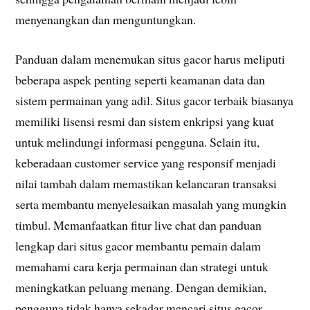
menyenangkan dan menguntungkan.
Panduan dalam menemukan situs gacor harus meliputi
beberapa aspek penting seperti keamanan data dan
sistem permainan yang adil. Situs gacor terbaik biasanya
memiliki lisensi resmi dan sistem enkripsi yang kuat
untuk melindungi informasi pengguna. Selain itu,
keberadaan customer service yang responsif menjadi
nilai tambah dalam memastikan kelancaran transaksi
serta membantu menyelesaikan masalah yang mungkin
timbul. Memanfaatkan fitur live chat dan panduan
lengkap dari situs gacor membantu pemain dalam
memahami cara kerja permainan dan strategi untuk
meningkatkan peluang menang. Dengan demikian,
pengguna tidak hanya sekadar mencari situs gacor,