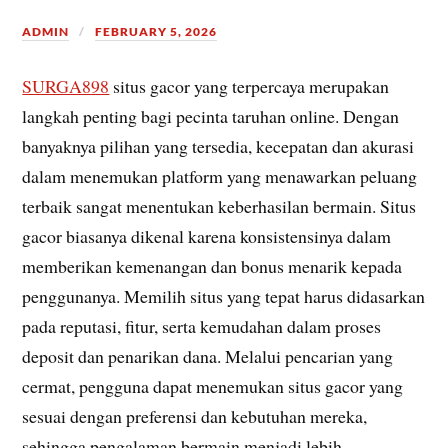
ADMIN
FEBRUARY 5, 2026
SURGA898
situs gacor yang terpercaya merupakan
langkah penting bagi pecinta taruhan online. Dengan
banyaknya pilihan yang tersedia, kecepatan dan akurasi
dalam menemukan platform yang menawarkan peluang
terbaik sangat menentukan keberhasilan bermain. Situs
gacor biasanya dikenal karena konsistensinya dalam
memberikan kemenangan dan bonus menarik kepada
penggunanya. Memilih situs yang tepat harus didasarkan
pada reputasi, fitur, serta kemudahan dalam proses
deposit dan penarikan dana. Melalui pencarian yang
cermat, pengguna dapat menemukan situs gacor yang
sesuai dengan preferensi dan kebutuhan mereka,
sehingga pengalaman bermain menjadi lebih