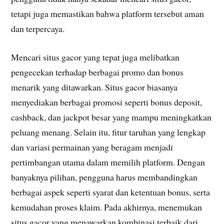
tetapi juga memastikan bahwa platform tersebut aman
dan terpercaya.
Mencari situs gacor yang tepat juga melibatkan
pengecekan terhadap berbagai promo dan bonus
menarik yang ditawarkan. Situs gacor biasanya
menyediakan berbagai promosi seperti bonus deposit,
cashback, dan jackpot besar yang mampu meningkatkan
peluang menang. Selain itu, fitur taruhan yang lengkap
dan variasi permainan yang beragam menjadi
pertimbangan utama dalam memilih platform. Dengan
banyaknya pilihan, pengguna harus membandingkan
berbagai aspek seperti syarat dan ketentuan bonus, serta
kemudahan proses klaim. Pada akhirnya, menemukan
situs gacor yang menawarkan kombinasi terbaik dari