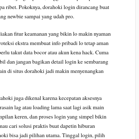
pa ribet. Pokoknya, dorahoki login dirancang buat
ang newbie sampai yang udah pro.
ediakan fitur keamanan yang bikin lo makin nyaman
proteksi ekstra membuat info pribadi lo tetap aman
 perlu takut data bocor atau akun kena hack. Cuma
abil dan jangan bagikan detail login ke sembarang
in di situs dorahoki jadi makin menyenangkan
ahoki juga dikenal karena kecepatan aksesnya
asain lag atau loading lama saat lagi asik main
mpilan keren, dan proses login yang simpel bikin
mau cari solusi praktis buat dapetin hiburan
ki bisa jadi pilihan utama. Tinggal login, pilih