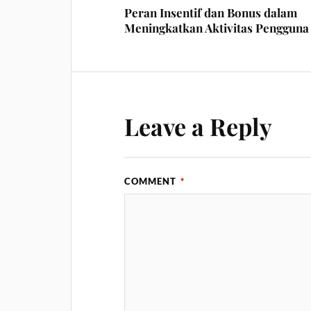
Peran Insentif dan Bonus dalam
Meningkatkan Aktivitas Pengguna
Leave a Reply
COMMENT
*