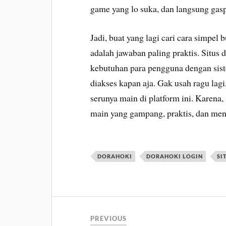
game yang lo suka, dan langsung gas
Jadi, buat yang lagi cari cara simpel
adalah jawaban paling praktis. Situ
kebutuhan para pengguna dengan sis
diakses kapan aja. Gak usah ragu lagi,
serunya main di platform ini. Karena
main yang gampang, praktis, dan me
DORAHOKI
DORAHOKI LOGIN
SI
PREVIOUS