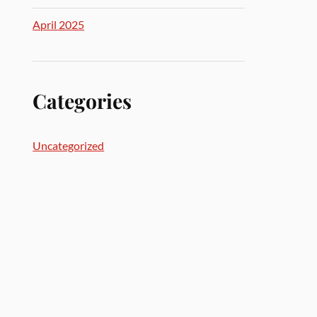
April 2025
Categories
Uncategorized