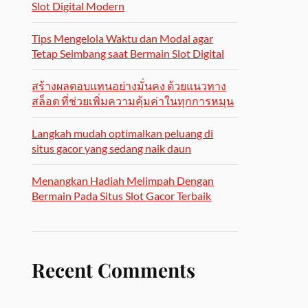
Slot Digital Modern
Tips Mengelola Waktu dan Modal agar
Tetap Seimbang saat Bermain Slot Digital
สร้างผลตอบแทนอย่างมั่นคง ด้วยแนวทาง
สล็อต ที่ช่วยเพิ่มความคุ้มค่าในทุกการหมุน
Langkah mudah optimalkan peluang di
situs gacor yang sedang naik daun
Menangkan Hadiah Melimpah Dengan
Bermain Pada Situs Slot Gacor Terbaik
Recent Comments