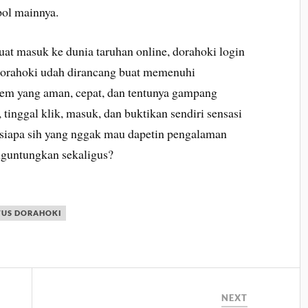
pol mainnya.
 buat masuk ke dunia taruhan online, dorahoki login
s dorahoki udah dirancang buat memenuhi
tem yang aman, cepat, dan tentunya gampang
 tinggal klik, masuk, dan buktikan sendiri sensasi
, siapa sih yang nggak mau dapetin pengalaman
nguntungkan sekaligus?
TUS DORAHOKI
NEXT