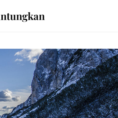
guntungkan