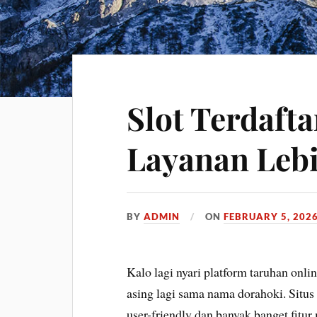
Slot Terdaft
Layanan Lebi
BY
ADMIN
ON
FEBRUARY 5, 202
Kalo lagi nyari platform taruhan onl
asing lagi sama nama dorahoki. Situs
user-friendly dan banyak banget fitu