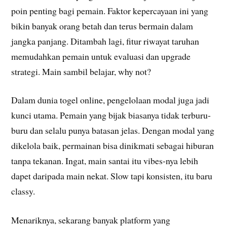
poin penting bagi pemain. Faktor kepercayaan ini yang
bikin banyak orang betah dan terus bermain dalam
jangka panjang. Ditambah lagi, fitur riwayat taruhan
memudahkan pemain untuk evaluasi dan upgrade
strategi. Main sambil belajar, why not?
Dalam dunia togel online, pengelolaan modal juga jadi
kunci utama. Pemain yang bijak biasanya tidak terburu-
buru dan selalu punya batasan jelas. Dengan modal yang
dikelola baik, permainan bisa dinikmati sebagai hiburan
tanpa tekanan. Ingat, main santai itu vibes-nya lebih
dapet daripada main nekat. Slow tapi konsisten, itu baru
classy.
Menariknya, sekarang banyak platform yang