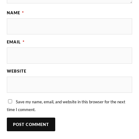
NAME
*
EMAIL
*
WEBSITE
Save my name, email, and website in this browser for the next
time I comment.