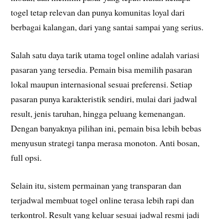
togel tetap relevan dan punya komunitas loyal dari
berbagai kalangan, dari yang santai sampai yang serius.
Salah satu daya tarik utama togel online adalah variasi
pasaran yang tersedia. Pemain bisa memilih pasaran
lokal maupun internasional sesuai preferensi. Setiap
pasaran punya karakteristik sendiri, mulai dari jadwal
result, jenis taruhan, hingga peluang kemenangan.
Dengan banyaknya pilihan ini, pemain bisa lebih bebas
menyusun strategi tanpa merasa monoton. Anti bosan,
full opsi.
Selain itu, sistem permainan yang transparan dan
terjadwal membuat togel online terasa lebih rapi dan
terkontrol. Result yang keluar sesuai jadwal resmi jadi