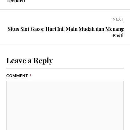
Terbaru
NEXT
Situs Slot Gacor Hari Ini, Main Mudah dan Menang
Pasti
Leave a Reply
COMMENT
*