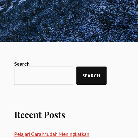
Search
SEARCH
Recent Posts
Pelajari Cara Mudah Meningkatkan