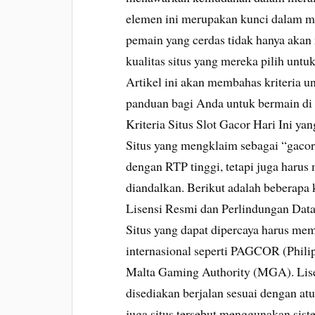
elemen ini merupakan kunci dalam me
pemain yang cerdas tidak hanya akan
kualitas situs yang mereka pilih untu
Artikel ini akan membahas kriteria un
panduan bagi Anda untuk bermain di 
Kriteria Situs Slot Gacor Hari Ini ya
Situs yang mengklaim sebagai “gacor
dengan RTP tinggi, tetapi juga harus
diandalkan. Berikut adalah beberapa k
Lisensi Resmi dan Perlindungan Dat
Situs yang dapat dipercaya harus mem
internasional seperti PAGCOR (Phil
Malta Gaming Authority (MGA). Lis
disediakan berjalan sesuai dengan atur
juga situs tersebut menggunakan sist