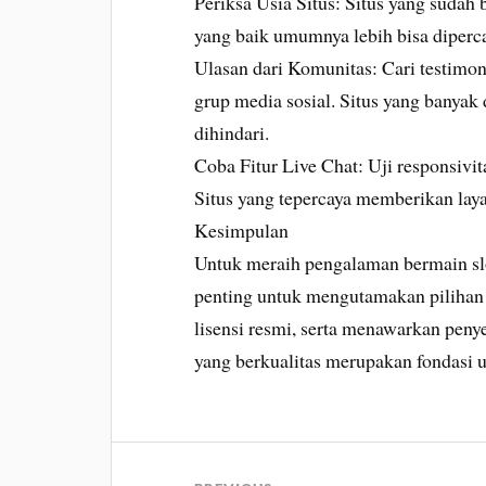
Periksa Usia Situs: Situs yang sudah 
yang baik umumnya lebih bisa diperc
Ulasan dari Komunitas: Cari testimon
grup media sosial. Situs yang banyak
dihindari.
Coba Fitur Live Chat: Uji responsivi
Situs yang tepercaya memberikan laya
Kesimpulan
Untuk meraih pengalaman bermain slo
penting untuk mengutamakan pilihan t
lisensi resmi, serta menawarkan penye
yang berkualitas merupakan fondasi 