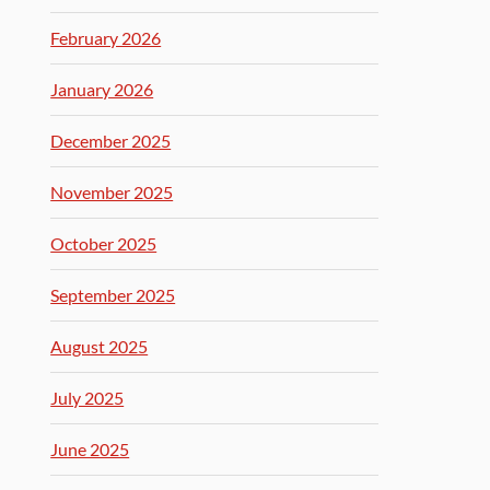
February 2026
January 2026
December 2025
November 2025
October 2025
September 2025
August 2025
July 2025
June 2025