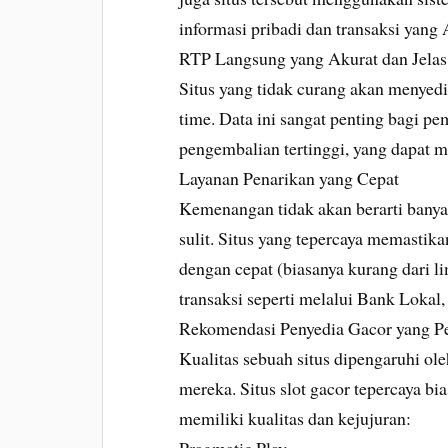
informasi pribadi dan transaksi yang
RTP Langsung yang Akurat dan Jelas
Situs yang tidak curang akan menyedia
time. Data ini sangat penting bagi 
pengembalian tertinggi, yang dapat 
Layanan Penarikan yang Cepat
Kemenangan tidak akan berarti banya
sulit. Situs yang tepercaya memastik
dengan cepat (biasanya kurang dari 
transaksi seperti melalui Bank Lokal,
Rekomendasi Penyedia Gacor yang P
Kualitas sebuah situs dipengaruhi o
mereka. Situs slot gacor tepercaya b
memiliki kualitas dan kejujuran: