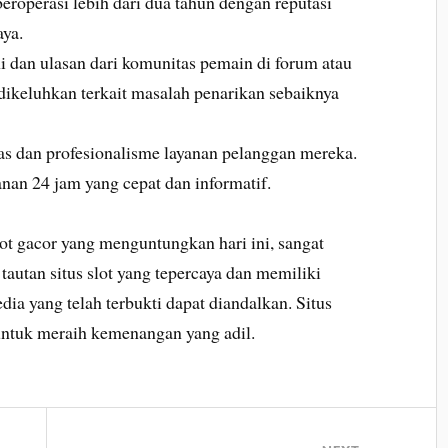
beroperasi lebih dari dua tahun dengan reputasi
aya.
i dan ulasan dari komunitas pemain di forum atau
 dikeluhkan terkait masalah penarikan sebaiknya
tas dan profesionalisme layanan pelanggan mereka.
nan 24 jam yang cepat dan informatif.
t gacor yang menguntungkan hari ini, sangat
autan situs slot yang tepercaya dan memiliki
dia yang telah terbukti dapat diandalkan. Situs
untuk meraih kemenangan yang adil.