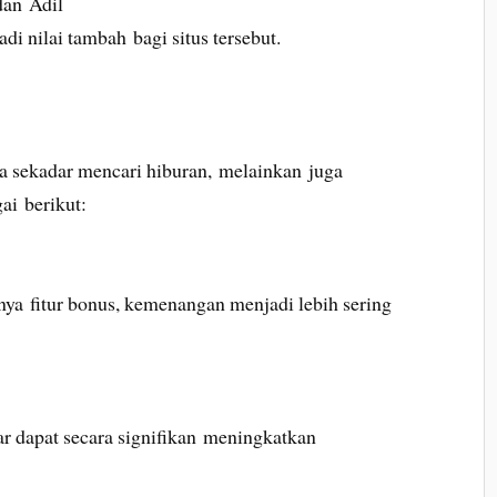
dan Adil
i nilai tambah bagi situs tersebut.
nya sekadar mencari hiburan, melainkan juga
i berikut:
a fitur bonus, kemenangan menjadi lebih sering
r dapat secara signifikan meningkatkan