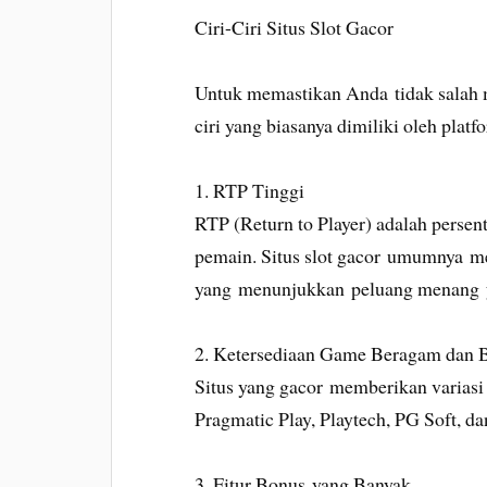
Ciri-Ciri Situs Slot Gacor
Untuk memastikan Anda tidak salah me
ciri yang biasanya dimiliki oleh platf
1. RTP Tinggi
RTP (Return to Player) adalah perse
pemain. Situs slot gacor umumnya me
yang menunjukkan peluang menang y
2. Ketersediaan Game Beragam dan B
Situs yang gacor memberikan variasi 
Pragmatic Play, Playtech, PG Soft, da
3. Fitur Bonus yang Banyak