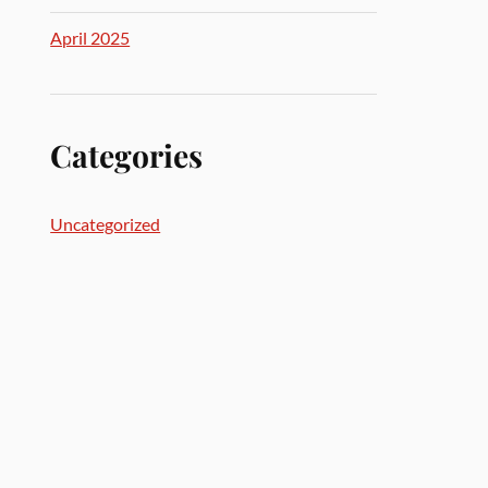
April 2025
Categories
Uncategorized