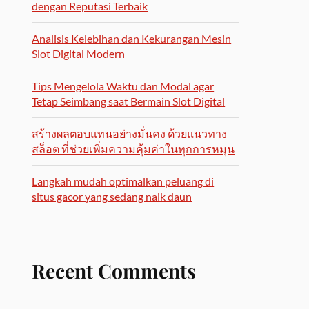
dengan Reputasi Terbaik
Analisis Kelebihan dan Kekurangan Mesin
Slot Digital Modern
Tips Mengelola Waktu dan Modal agar
Tetap Seimbang saat Bermain Slot Digital
สร้างผลตอบแทนอย่างมั่นคง ด้วยแนวทาง
สล็อต ที่ช่วยเพิ่มความคุ้มค่าในทุกการหมุน
Langkah mudah optimalkan peluang di
situs gacor yang sedang naik daun
Recent Comments