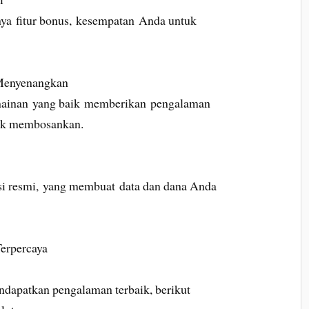
ya fitur bonus, kesempatan Anda untuk
Menyenangkan
rmainan yang baik memberikan pengalaman
dak membosankan.
si resmi, yang membuat data dan dana Anda
Terpercaya
dapatkan pengalaman terbaik, berikut