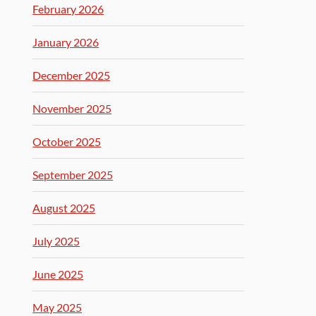
February 2026
January 2026
December 2025
November 2025
October 2025
September 2025
August 2025
July 2025
June 2025
May 2025