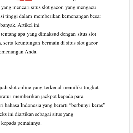
 yang mencari situs slot gacor, yang mengacu
ensi tinggi dalam memberikan kemenangan besar
anyak. Artikel ini
entang apa yang dimaksud dengan situs slot
h, serta keuntungan bermain di situs slot gacor
kemenangan Anda.
udi slot online yang terkenal memiliki tingkat
eratur memberikan jackpot kepada para
ri bahasa Indonesia yang berarti “berbunyi keras”
ks ini diartikan sebagai situs yang
 kepada pemainnya.