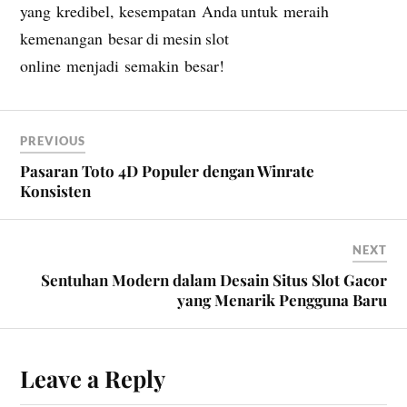
yang kredibel, kesempatan Anda untuk meraih
kemenangan besar di mesin slot
online menjadi semakin besar!
PREVIOUS
Pasaran Toto 4D Populer dengan Winrate
Konsisten
NEXT
Sentuhan Modern dalam Desain Situs Slot Gacor
yang Menarik Pengguna Baru
Leave a Reply