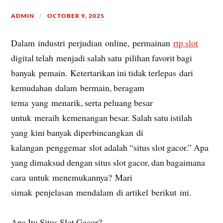
ADMIN
OCTOBER 9, 2025
Dalam industri perjudian online, permainan
rtp slot
digital telah menjadi salah satu pilihan favorit bagi
banyak pemain. Ketertarikan ini tidak terlepas dari
kemudahan dalam bermain, beragam
tema yang menarik, serta peluang besar
untuk meraih kemenangan besar. Salah satu istilah
yang kini banyak diperbincangkan di
kalangan penggemar slot adalah “situs slot gacor.” Apa
yang dimaksud dengan situs slot gacor, dan bagaimana
cara untuk menemukannya? Mari
simak penjelasan mendalam di artikel berikut ini.
Apa Itu Situs Slot Gacor?