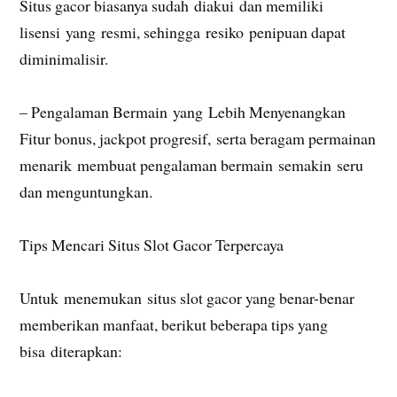
Situs gacor biasanya sudah diakui dan memiliki
lisensi yang resmi, sehingga resiko penipuan dapat
diminimalisir.
– Pengalaman Bermain yang Lebih Menyenangkan
Fitur bonus, jackpot progresif, serta beragam permainan
menarik membuat pengalaman bermain semakin seru
dan menguntungkan.
Tips Mencari Situs Slot Gacor Terpercaya
Untuk menemukan situs slot gacor yang benar-benar
memberikan manfaat, berikut beberapa tips yang
bisa diterapkan: