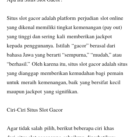
Situs slot gacor adalah platform perjudian slot online
yang dikenal memiliki tingkat kemenangan (pay out)
yang tinggi dan sering kali memberikan jackpot
kepada penggunanya. Istilah “gacor” berasal dari
bahasa Jawa yang berarti “sempurna,” “mudah,” atau
“berhasil.” Oleh karena itu, situs slot gacor adalah situs
yang dianggap memberikan kemudahan bagi pemain
untuk meraih kemenangan, baik yang bersifat kecil
maupun jackpot yang signifikan.
Ciri-Ciri Situs Slot Gacor
Agar tidak salah pilih, berikut beberapa ciri khas