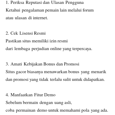
1. Periksa Reputasi dan Ulasan Pengguna
Ketahui pengalaman pemain lain melalui forum
atau ulasan di internet.
2. Cek Lisensi Resmi
Pastikan situs memiliki izin resmi
dari lembaga perjudian online yang terpercaya.
3. Amati Kebijakan Bonus dan Promosi
Situs gacor biasanya menawarkan bonus yang menarik
dan promosi yang tidak terlalu sulit untuk didapatkan.
4. Manfaatkan Fitur Demo
Sebelum bermain dengan uang asli,
coba permainan demo untuk memahami pola yang ada.